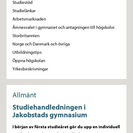
Studiestöd
Studielänkar
Arbetsmarknaden
Ämnesvalet i gymnasiet och antagningen till högskolor
Storbritannien
Norge och Danmark och övriga
Utbildningstips
Öppna högskolan
Yrkesbeskrivningar
Allmänt
Studiehandledningen i
Jakobstads gymnasium
I början av första studieåret gör du upp en individuell