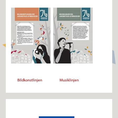
Bildkonstlinjen
Musiklinjen