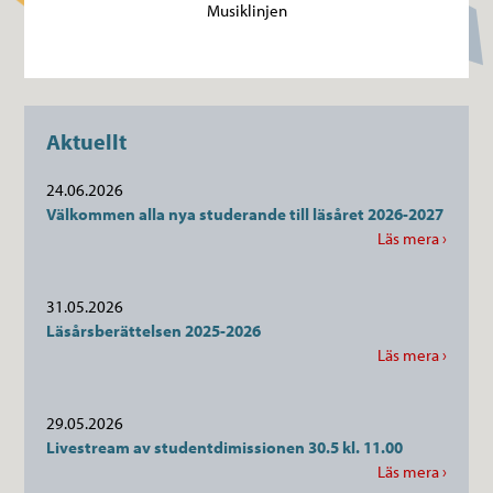
Musiklinjen
Aktuellt
24.06.2026
Välkommen alla nya studerande till läsåret 2026-2027
Läs mera ›
31.05.2026
Läsårsberättelsen 2025-2026
Läs mera ›
29.05.2026
Livestream av studentdimissionen 30.5 kl. 11.00
Läs mera ›