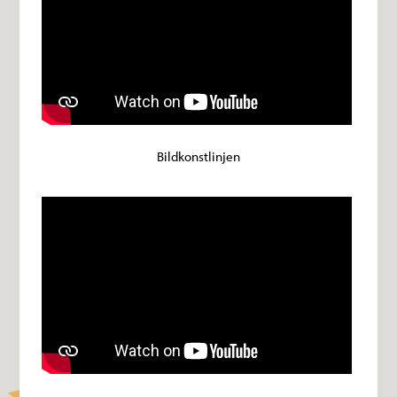
Bildkonstlinjen