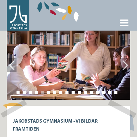
JAKOBSTADS GYMNASIUM - VI BILDAR
FRAMTIDEN