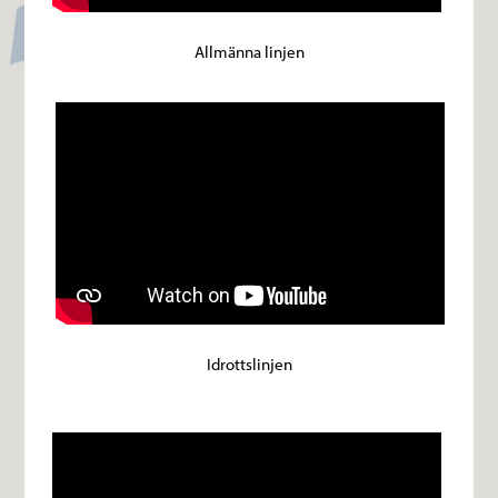
Allmänna linjen
Idrottslinjen