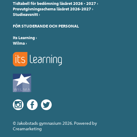
Tidtabell för bedömning läsåret 2026 - 2027
›
Provutgivningsschema läsåret 2026-2027
›
Studieavsnitt
›
FÖR STUDERANDE OCH PERSONAL
Its Learning
›
Wilma
›
© Jakobstads gymnasium 2026. Powered by
Creamarketing