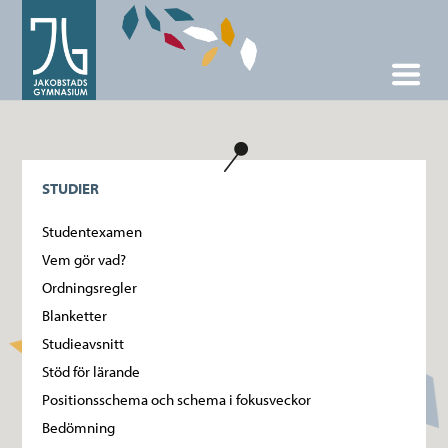
STUDIER
Studentexamen
Vem gör vad?
Ordningsregler
Blanketter
Studieavsnitt
Stöd för lärande
Positionsschema och schema i fokusveckor
Bedömning