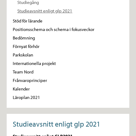
Studiegång
Studieavsnitt enligt glp 2021
Stöd för lärande
Positionsschema och schema i fokusveckor
Bedömning
Förnyat förhör
Parkskolan
Internationella projekt
Team Nord
Frånvaroprinciper
Kalender
Läroplan 2021
Studieavsnitt enligt glp 2021