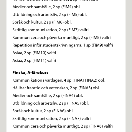
Medier och samhälle, 2 sp (FIM4) obl.
Utbildning och arbetsliv, 2 sp (FIM5) obl.
Språk och kultur, 2 sp (FIM6) obl.
Skriftlig kommunikation, 2 sp (FIM7) valfri
Kommunicera och påverka muntligt, 2 sp (FIM8) valfri
Repetition inför studentskrivningarna, 1 sp (FIM9) valfri
Asiaa, 2 sp (FIM10) valfri
Asiaa, 2 sp (FIM11) valfri
Finska, A-lärokurs
Kommunikation i vardagen, 4 sp (FINA1FINA2) obl.
Hållbar framtid och vetenskap, 2 sp (FINA3) obl.
Medier och samhälle, 2 sp (FINA4) obl.
Utbildning och arbetsliv, 2 sp (FINA5) obl.
Språk och kultur, 2 sp (FINA6) obl.
Skriftlig kommunikation, 2 sp (FINA7) valfri
Kommunicera och påverka muntligt, 2 sp (FINA8) valfri