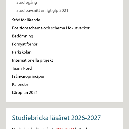
Studiegång
Studieavsnitt enligt glp 2021
Stöd för lärande
Positionsschema och schema i fokusveckor
Bedömning
Förnyat förhör
Parkskolan
Internationella projekt
Team Nord
Frånvaroprinciper
Kalender
Läroplan 2021
Studiebricka läsåret 2026-2027