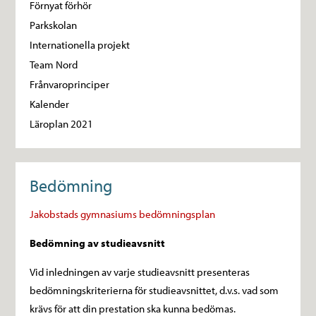
Förnyat förhör
Parkskolan
Internationella projekt
Team Nord
Frånvaroprinciper
Kalender
Läroplan 2021
Bedömning
Jakobstads gymnasiums bedömningsplan
Bedömning
av studieavsnitt
Vid inledningen av varje studieavsnitt presenteras
bedömningskriterierna för studieavsnittet, d.v.s. vad som
krävs för att din prestation ska kunna bedömas.