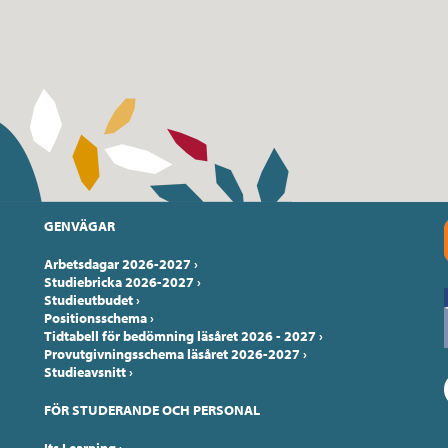
GENVÄGAR
Arbetsdagar 2026-2027
›
Studiebricka 2026-2027
›
Studieutbudet
›
Positionsschema
›
Tidtabell för bedömning läsåret 2026 - 2027
›
Provutgivningsschema läsåret 2026-2027
›
Studieavsnitt
›
FÖR STUDERANDE OCH PERSONAL