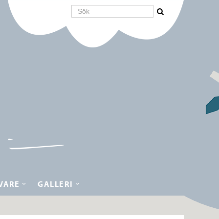
VARE
GALLERI