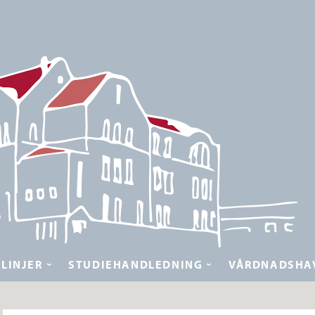
LINJER
STUDIEHANDLEDNING
VÅRDNADSHA