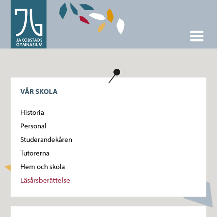
VÅR SKOLA
Historia
Personal
Studerandekåren
Tutorerna
Hem och skola
Läsårsberättelse